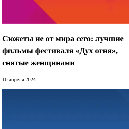
Сюжеты не от мира сего: лучшие
фильмы фестиваля «Дух огня»,
снятые женщинами
10 апреля 2024