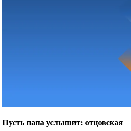
Пусть папа услышит: отцовская