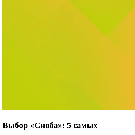
Выбор «Сноба»: 5 самых