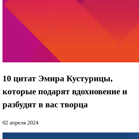
10 цитат Эмира Кустурицы,
которые подарят вдохновение и
разбудят в вас творца
02 апреля 2024