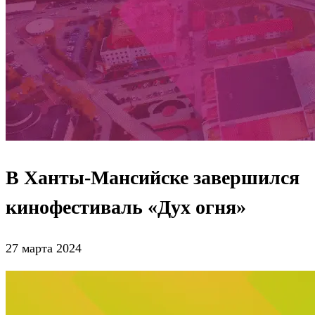
В Ханты-Мансийске завершился
кинофестиваль «‎Дух огня»‎
27 марта 2024