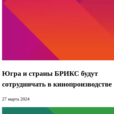
Югра и страны БРИКС будут
сотрудничать в кинопроизводстве
27 марта 2024