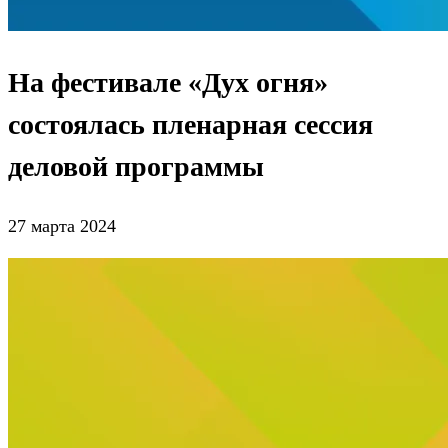
На фестивале «Дух огня»
состоялась пленарная сессия
деловой программы
27 марта 2024