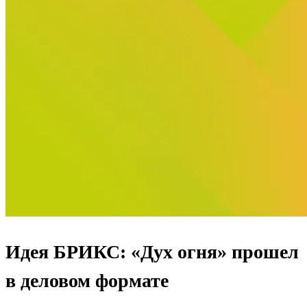
Идея БРИКС: «Дух огня» прошел
в деловом формате