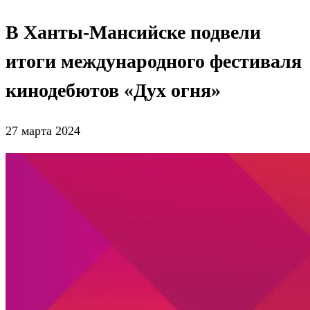
В Ханты-Мансийске подвели
итоги международного фестиваля
кинодебютов «Дух огня»
27 марта 2024