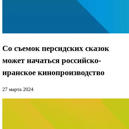
Со съемок персидских сказок
может начаться российско-
иранское кинопроизводство
27 марта 2024