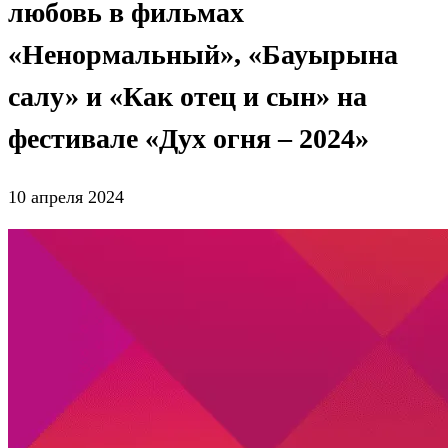
любовь в фильмах
«Ненормальный», «Бауырына
салу» и «Как отец и сын» на
фестивале «Дух огня – 2024»
10 апреля 2024