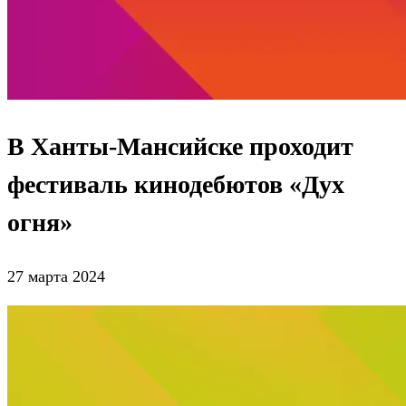
В Ханты-Мансийске проходит
фестиваль кинодебютов «Дух
огня»
27 марта 2024