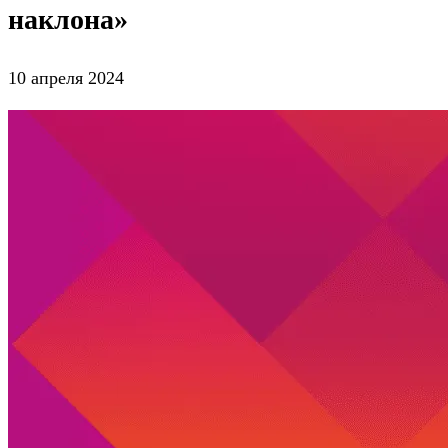
наклона»
10 апреля 2024