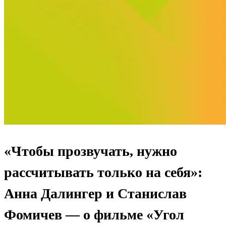
«Чтобы прозвучать, нужно
рассчитывать только на себя»:
Анна Далингер и Станислав
Фомичев — о фильме «Угол