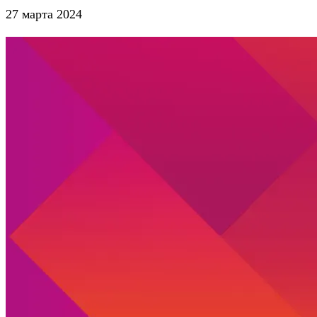
27 марта 2024