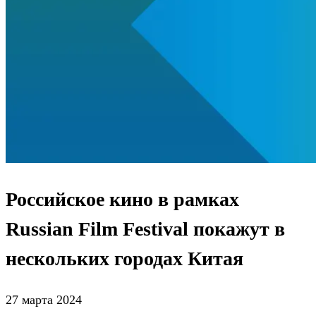
Российское кино в рамках
Russian Film Festival покажут в
нескольких городах Китая
27 марта 2024