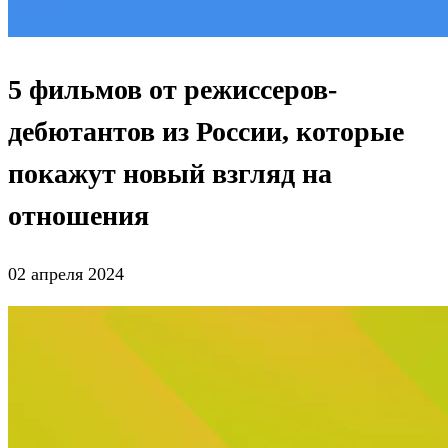
5 фильмов от режиссеров-
дебютантов из России, которые
покажут новый взгляд на
отношения
02 апреля 2024