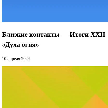
Близкие контакты — Итоги XXII
«Духа огня»
10 апреля 2024