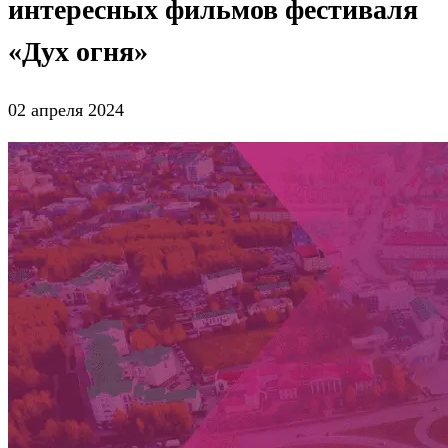
интересных фильмов фестиваля
«Дух огня»
02 апреля 2024