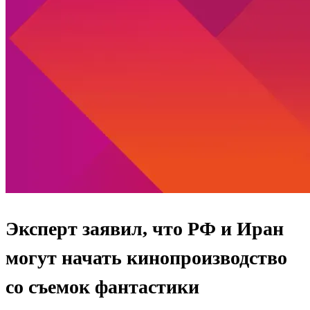
Эксперт заявил, что РФ и Иран
могут начать кинопроизводство
со съемок фантастики