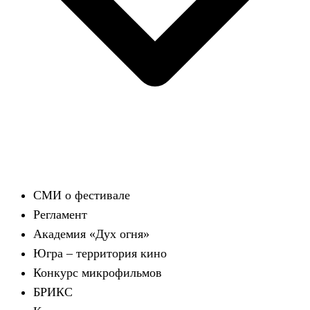
СМИ о фестивале
Регламент
Академия «Дух огня»
Югра – территория кино
Конкурс микрофильмов
БРИКС