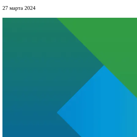
27 марта 2024