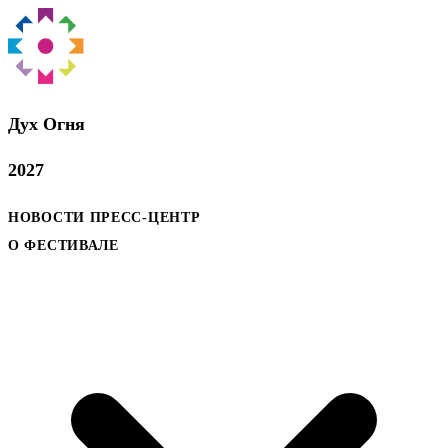
Дух Oгня
2027
НОВОСТИ
ПРЕСС-ЦЕНТР
О ФЕСТИВАЛЕ