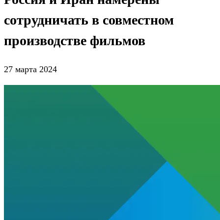
сотрудничать в совместном
производстве фильмов
27 марта 2024